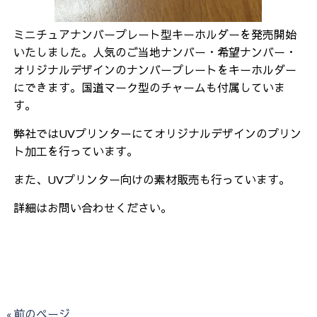
ミニチュアナンバープレート型キーホルダーを発売開始
いたしました。人気のご当地ナンバー・希望ナンバー・
オリジナルデザインのナンバープレートをキーホルダー
にできます。国道マーク型のチャームも付属していま
す。
弊社ではUVプリンターにてオリジナルデザインのプリン
ト加工を行っています。
また、UVプリンター向けの素材販売も行っています。
詳細はお問い合わせください。
« 前のページ